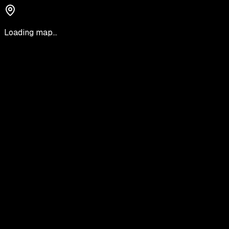
Loading map...