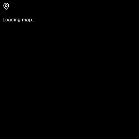
Loading map...