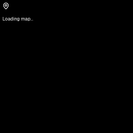
Loading map...